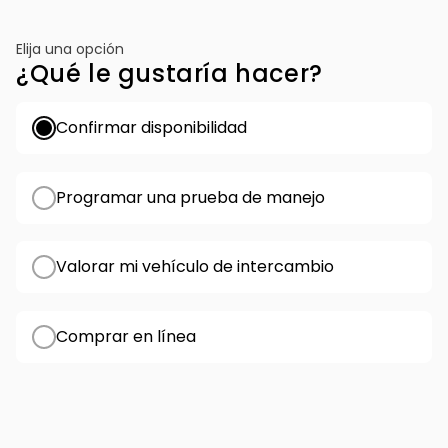
Elija una opción
¿Qué le gustaría hacer?
Confirmar disponibilidad
Programar una prueba de manejo
Valorar mi vehículo de intercambio
Comprar en línea