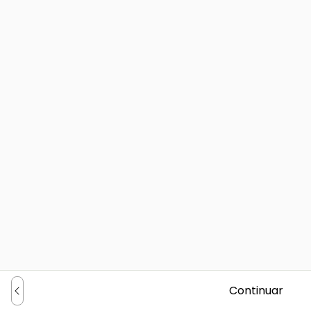
Continuar