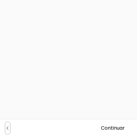
Continuar