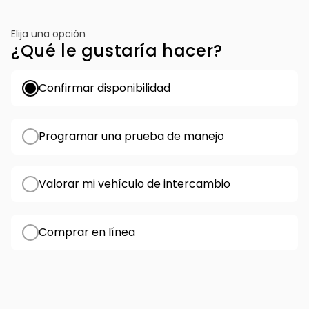
Elija una opción
¿Qué le gustaría hacer?
Confirmar disponibilidad
Programar una prueba de manejo
Valorar mi vehículo de intercambio
Comprar en línea