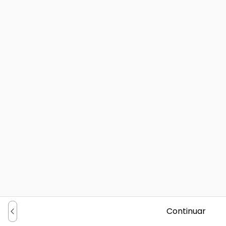
Continuar