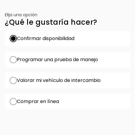
Elija una opción
¿Qué le gustaría hacer?
Confirmar disponibilidad
Programar una prueba de manejo
Valorar mi vehículo de intercambio
Comprar en línea