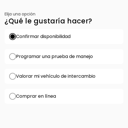
Elija una opción
¿Qué le gustaría hacer?
Confirmar disponibilidad
Programar una prueba de manejo
Valorar mi vehículo de intercambio
Comprar en línea