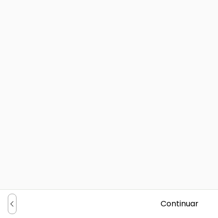
Continuar