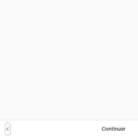
Continuar