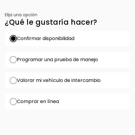
Elija una opción
¿Qué le gustaría hacer?
Confirmar disponibilidad
Programar una prueba de manejo
Valorar mi vehículo de intercambio
Comprar en línea