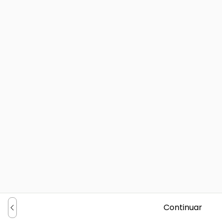
Continuar