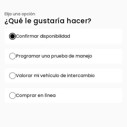
Elija una opción
¿Qué le gustaría hacer?
Confirmar disponibilidad
Programar una prueba de manejo
Valorar mi vehículo de intercambio
Comprar en línea