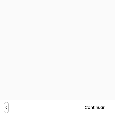
Continuar