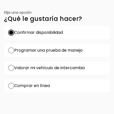
Elija una opción
¿Qué le gustaría hacer?
Confirmar disponibilidad
Programar una prueba de manejo
Valorar mi vehículo de intercambio
Comprar en línea