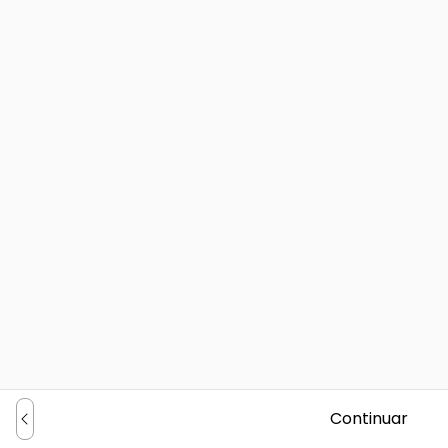
Continuar