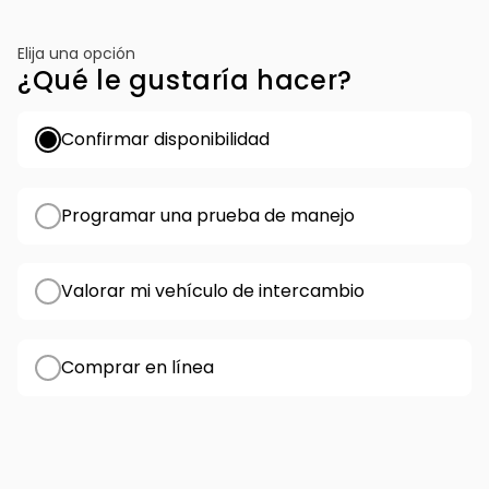
Elija una opción
¿Qué le gustaría hacer?
Confirmar disponibilidad
Programar una prueba de manejo
Valorar mi vehículo de intercambio
Comprar en línea