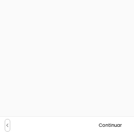
Continuar