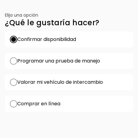
Elija una opción
¿Qué le gustaría hacer?
Confirmar disponibilidad
Programar una prueba de manejo
Valorar mi vehículo de intercambio
Comprar en línea