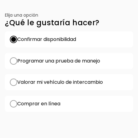
Elija una opción
¿Qué le gustaría hacer?
Confirmar disponibilidad
Programar una prueba de manejo
Valorar mi vehículo de intercambio
Comprar en línea