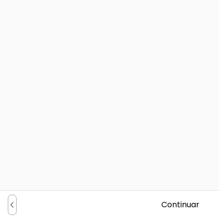
Continuar