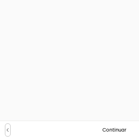
Continuar