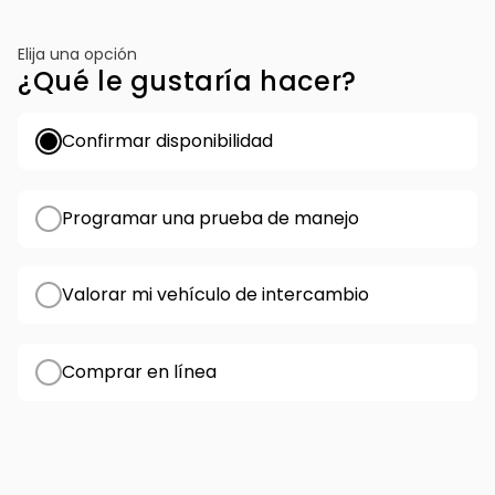
Elija una opción
¿Qué le gustaría hacer?
Confirmar disponibilidad
Programar una prueba de manejo
Valorar mi vehículo de intercambio
Comprar en línea