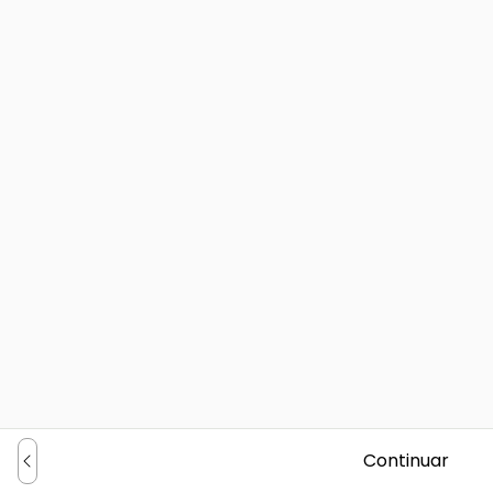
Continuar