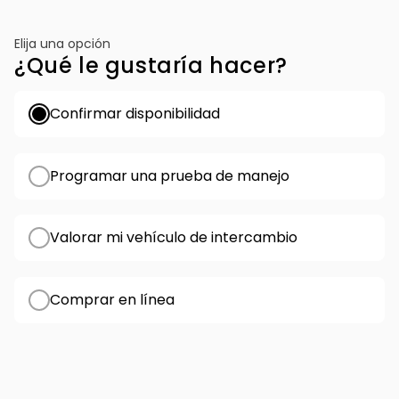
Elija una opción
¿Qué le gustaría hacer?
Confirmar disponibilidad
Programar una prueba de manejo
Valorar mi vehículo de intercambio
Comprar en línea