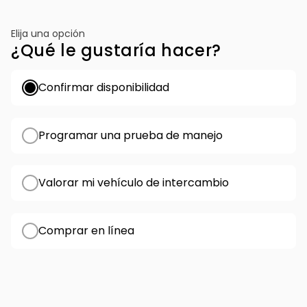
Elija una opción
¿Qué le gustaría hacer?
Confirmar disponibilidad
Programar una prueba de manejo
Valorar mi vehículo de intercambio
Comprar en línea