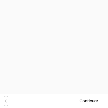
Continuar