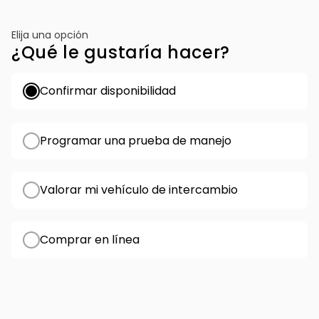
Elija una opción
¿Qué le gustaría hacer?
Confirmar disponibilidad
Programar una prueba de manejo
Valorar mi vehículo de intercambio
Comprar en línea