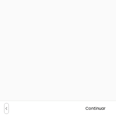
Continuar