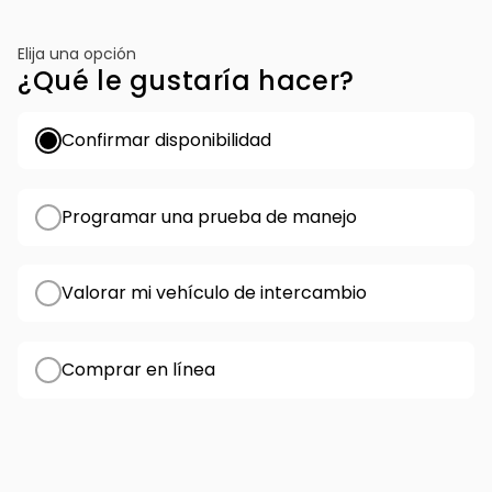
Elija una opción
¿Qué le gustaría hacer?
Confirmar disponibilidad
Programar una prueba de manejo
Valorar mi vehículo de intercambio
Comprar en línea