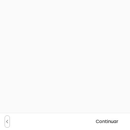
Continuar