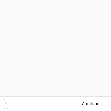
Continuar