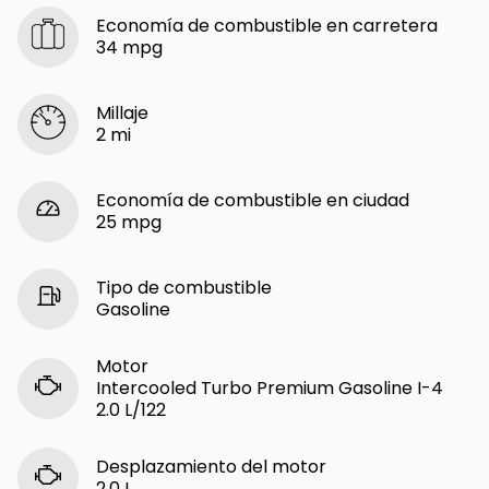
Economía de combustible en carretera
34 mpg
Millaje
2 mi
Economía de combustible en ciudad
25 mpg
Tipo de combustible
Gasoline
Motor
Intercooled Turbo Premium Gasoline I-4
2.0 L/122
Desplazamiento del motor
2.0 L