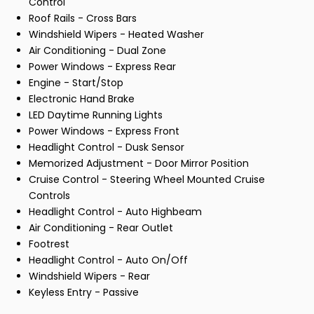
Control
Roof Rails - Cross Bars
Windshield Wipers - Heated Washer
Air Conditioning - Dual Zone
Power Windows - Express Rear
Engine - Start/Stop
Electronic Hand Brake
LED Daytime Running Lights
Power Windows - Express Front
Headlight Control - Dusk Sensor
Memorized Adjustment - Door Mirror Position
Cruise Control - Steering Wheel Mounted Cruise
Controls
Headlight Control - Auto Highbeam
Air Conditioning - Rear Outlet
Footrest
Headlight Control - Auto On/Off
Windshield Wipers - Rear
Keyless Entry - Passive