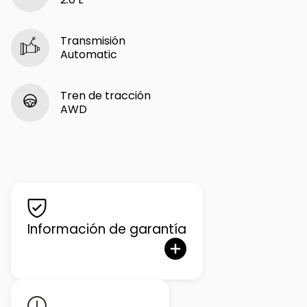
Transmisión
Automatic
Tren de tracción
AWD
Información de garantía