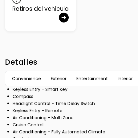
Retiros del vehículo
Detalles
Convenience
Exterior
Entertainment
Interior
Keyless Entry - Smart Key
Compass
Headlight Control - Time Delay Switch
Keyless Entry - Remote
Air Conditioning - Multi Zone
Cruise Control
Air Conditioning - Fully Automated Climate