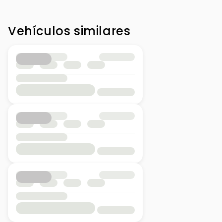
Vehículos similares