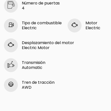
Número de puertas
4
Tipo de combustible
Motor
Electric
Electric
Desplazamiento del motor
Electric Motor
Transmisión
Automatic
Tren de tracción
AWD