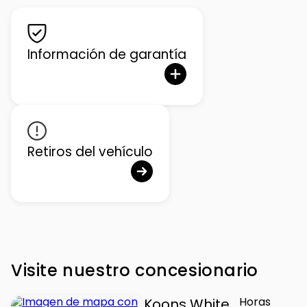
Información de garantía
Retiros del vehículo
Visite nuestro concesionario
Horas
Koons White