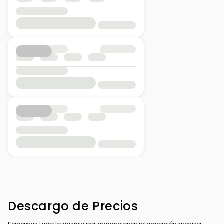
Descargo de Precios