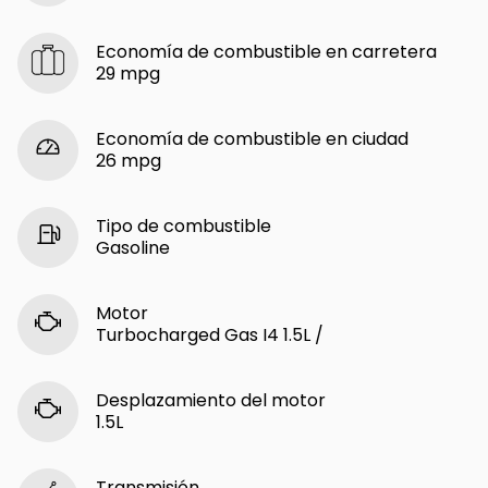
Economía de combustible en carretera
29 mpg
Economía de combustible en ciudad
26 mpg
Tipo de combustible
Gasoline
Motor
Turbocharged Gas I4 1.5L /
Desplazamiento del motor
1.5L
Transmisión