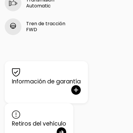
Automatic
Tren de tracción
FWD
Información de garantía
Retiros del vehículo