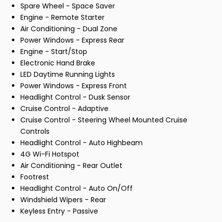
Spare Wheel - Space Saver
Engine - Remote Starter
Air Conditioning - Dual Zone
Power Windows - Express Rear
Engine - Start/Stop
Electronic Hand Brake
LED Daytime Running Lights
Power Windows - Express Front
Headlight Control - Dusk Sensor
Cruise Control - Adaptive
Cruise Control - Steering Wheel Mounted Cruise
Controls
Headlight Control - Auto Highbeam
4G Wi-Fi Hotspot
Air Conditioning - Rear Outlet
Footrest
Headlight Control - Auto On/Off
Windshield Wipers - Rear
Keyless Entry - Passive