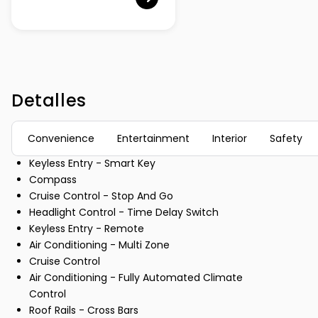
Detalles
Convenience
Entertainment
Interior
Safety
Keyless Entry - Smart Key
Compass
Cruise Control - Stop And Go
Headlight Control - Time Delay Switch
Keyless Entry - Remote
Air Conditioning - Multi Zone
Cruise Control
Air Conditioning - Fully Automated Climate
Control
Roof Rails - Cross Bars