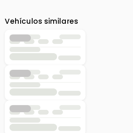
Vehículos similares