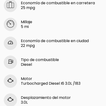
Economía de combustible en carretera
25 mpg
Millaje
5 mi
Economía de combustible en ciudad
22 mpg
Tipo de combustible
Diesel
Motor
Turbocharged Diesel I6 3.0L /183
Desplazamiento del motor
3.0L