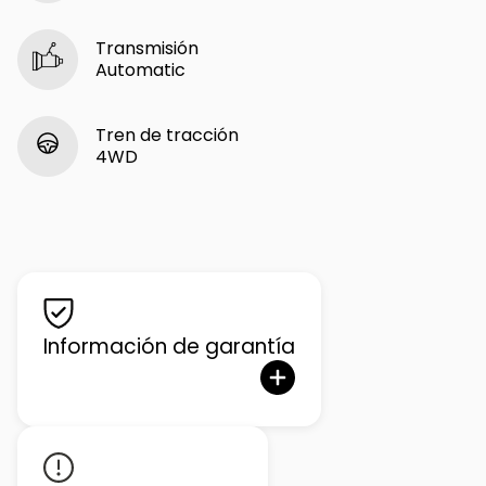
Transmisión
Automatic
Tren de tracción
4WD
Información de garantía