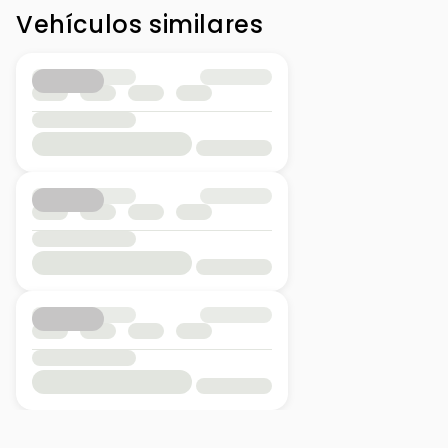
Vehículos similares