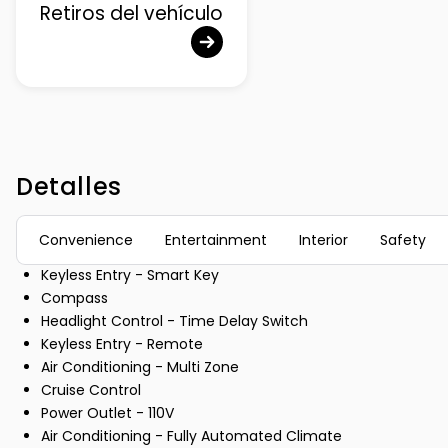
Retiros del vehículo
Detalles
Convenience
Entertainment
Interior
Safety
Keyless Entry - Smart Key
Compass
Headlight Control - Time Delay Switch
Keyless Entry - Remote
Air Conditioning - Multi Zone
Cruise Control
Power Outlet - 110V
Air Conditioning - Fully Automated Climate