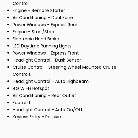
Control
Engine - Remote Starter
Air Conditioning - Dual Zone
Power Windows - Express Rear
Engine - Start/Stop
Electronic Hand Brake
LED Daytime Running Lights
Power Windows - Express Front
Headlight Control - Dusk Sensor
Cruise Control - Steering Wheel Mounted Cruise
Controls
Headlight Control - Auto Highbeam
4G Wi-Fi Hotspot
Air Conditioning - Rear Outlet
Footrest
Headlight Control - Auto On/Off
Keyless Entry - Passive