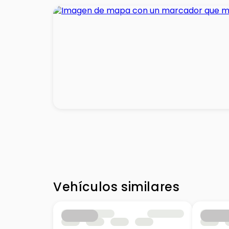
Vehículos similares