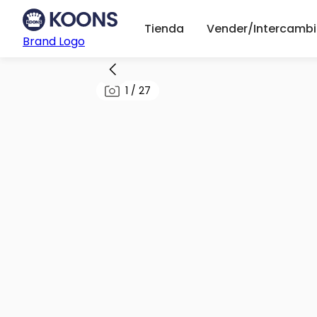
Tienda
Vender/Intercambi
Brand Logo
1
/
27