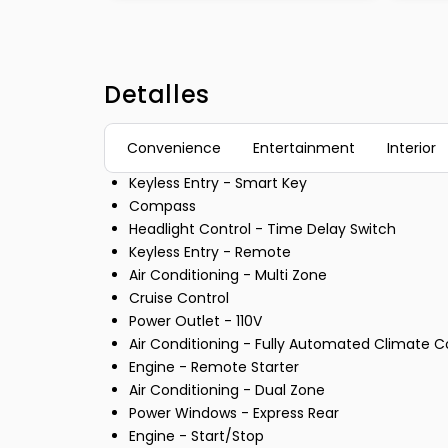
Detalles
Convenience
Entertainment
Interior
Keyless Entry - Smart Key
Compass
Headlight Control - Time Delay Switch
Keyless Entry - Remote
Air Conditioning - Multi Zone
Cruise Control
Power Outlet - 110V
Air Conditioning - Fully Automated Climate C
Engine - Remote Starter
Air Conditioning - Dual Zone
Power Windows - Express Rear
Engine - Start/Stop