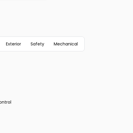
Exterior
Safety
Mechanical
ontrol