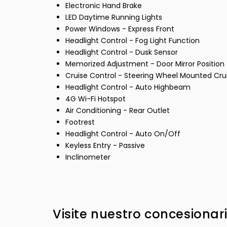
Electronic Hand Brake
LED Daytime Running Lights
Power Windows - Express Front
Headlight Control - Fog Light Function
Headlight Control - Dusk Sensor
Memorized Adjustment - Door Mirror Position
Cruise Control - Steering Wheel Mounted Cru
Headlight Control - Auto Highbeam
4G Wi-Fi Hotspot
Air Conditioning - Rear Outlet
Footrest
Headlight Control - Auto On/Off
Keyless Entry - Passive
Inclinometer
Visite nuestro concesionar