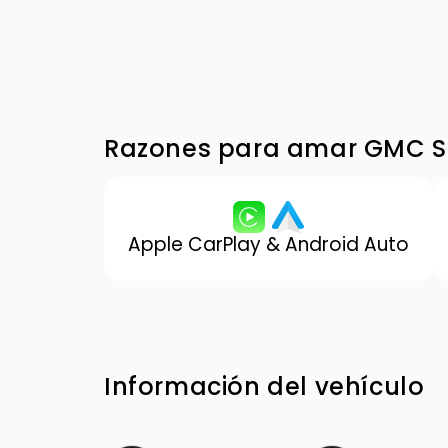
Razones para amar GMC Si
Apple CarPlay & Android Auto
Información del vehículo