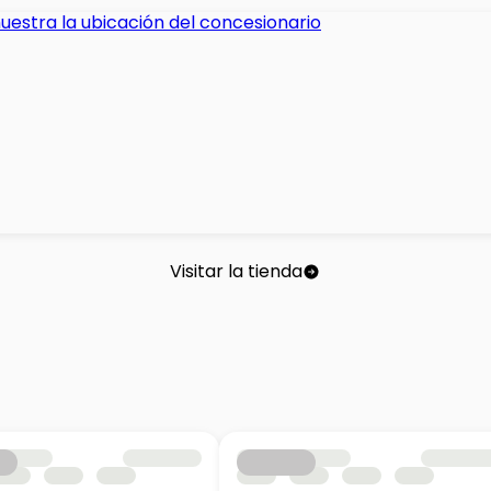
Visitar la tienda