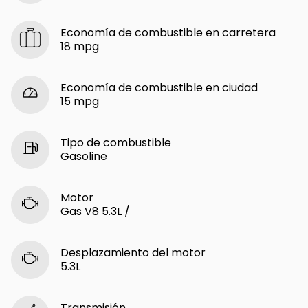
Economía de combustible en carretera
18 mpg
Economía de combustible en ciudad
15 mpg
Tipo de combustible
Gasoline
Motor
Gas V8 5.3L /
Desplazamiento del motor
5.3L
Transmisión