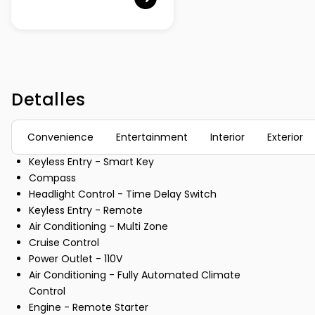
Detalles
Convenience
Entertainment
Interior
Exterior
Keyless Entry - Smart Key
Compass
Headlight Control - Time Delay Switch
Keyless Entry - Remote
Air Conditioning - Multi Zone
Cruise Control
Power Outlet - 110V
Air Conditioning - Fully Automated Climate
Control
Engine - Remote Starter