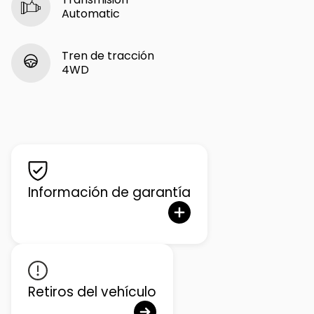
Automatic
Tren de tracción
4WD
Información de garantía
Retiros del vehículo