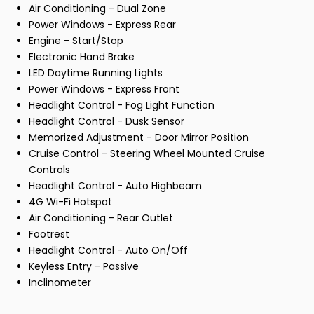
Air Conditioning - Dual Zone
Power Windows - Express Rear
Engine - Start/Stop
Electronic Hand Brake
LED Daytime Running Lights
Power Windows - Express Front
Headlight Control - Fog Light Function
Headlight Control - Dusk Sensor
Memorized Adjustment - Door Mirror Position
Cruise Control - Steering Wheel Mounted Cruise
Controls
Headlight Control - Auto Highbeam
4G Wi-Fi Hotspot
Air Conditioning - Rear Outlet
Footrest
Headlight Control - Auto On/Off
Keyless Entry - Passive
Inclinometer