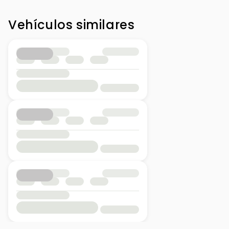
Vehículos similares