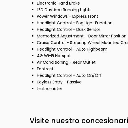
Electronic Hand Brake
LED Daytime Running Lights
Power Windows - Express Front
Headlight Control - Fog Light Function
Headlight Control - Dusk Sensor
Memorized Adjustment - Door Mirror Position
Cruise Control - Steering Wheel Mounted Cru
Headlight Control - Auto Highbeam
4G Wi-Fi Hotspot
Air Conditioning - Rear Outlet
Footrest
Headlight Control - Auto On/Off
Keyless Entry - Passive
Inclinometer
Visite nuestro concesionar