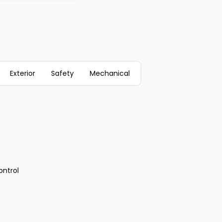
Exterior
Safety
Mechanical
ontrol