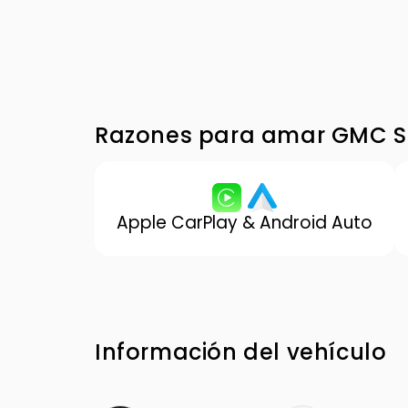
Razones para amar GMC Si
Apple CarPlay & Android Auto
Información del vehículo