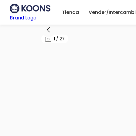
Tienda
Vender/Intercambi
Brand Logo
1
/
27