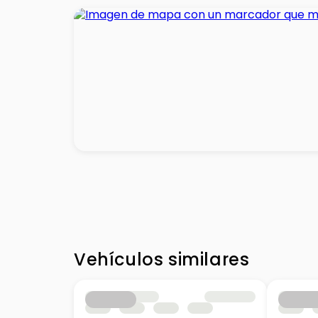
Vehículos similares