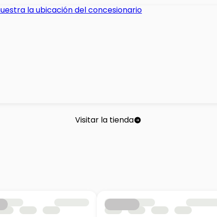
Visitar la tienda