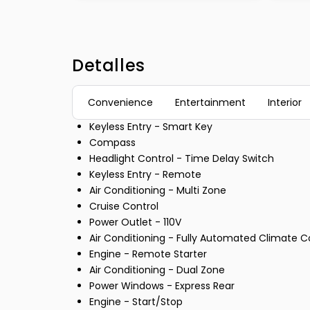
Detalles
Convenience
Entertainment
Interior
Keyless Entry - Smart Key
Compass
Headlight Control - Time Delay Switch
Keyless Entry - Remote
Air Conditioning - Multi Zone
Cruise Control
Power Outlet - 110V
Air Conditioning - Fully Automated Climate C
Engine - Remote Starter
Air Conditioning - Dual Zone
Power Windows - Express Rear
Engine - Start/Stop