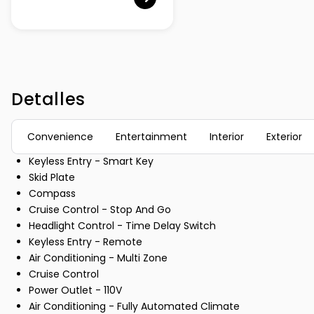
Detalles
Convenience
Entertainment
Interior
Exterior
Keyless Entry - Smart Key
Skid Plate
Compass
Cruise Control - Stop And Go
Headlight Control - Time Delay Switch
Keyless Entry - Remote
Air Conditioning - Multi Zone
Cruise Control
Power Outlet - 110V
Air Conditioning - Fully Automated Climate