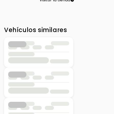
Vehículos similares