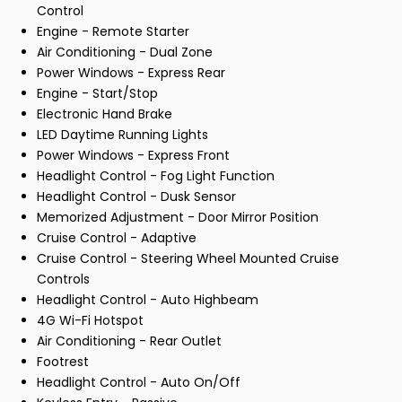
Control
Engine - Remote Starter
Air Conditioning - Dual Zone
Power Windows - Express Rear
Engine - Start/Stop
Electronic Hand Brake
LED Daytime Running Lights
Power Windows - Express Front
Headlight Control - Fog Light Function
Headlight Control - Dusk Sensor
Memorized Adjustment - Door Mirror Position
Cruise Control - Adaptive
Cruise Control - Steering Wheel Mounted Cruise
Controls
Headlight Control - Auto Highbeam
4G Wi-Fi Hotspot
Air Conditioning - Rear Outlet
Footrest
Headlight Control - Auto On/Off