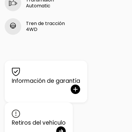
Automatic
Tren de tracción
4WD
Información de garantía
Retiros del vehículo