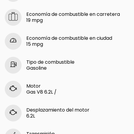
Economía de combustible en carretera
19 mpg
Economía de combustible en ciudad
15 mpg
Tipo de combustible
Gasoline
Motor
Gas V8 6.2L /
Desplazamiento del motor
6.2L
Transmisión