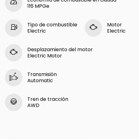
116 MPGe
Tipo de combustible
Motor
Electric
Electric
Desplazamiento del motor
Electric Motor
Transmisión
Automatic
Tren de tracción
AWD