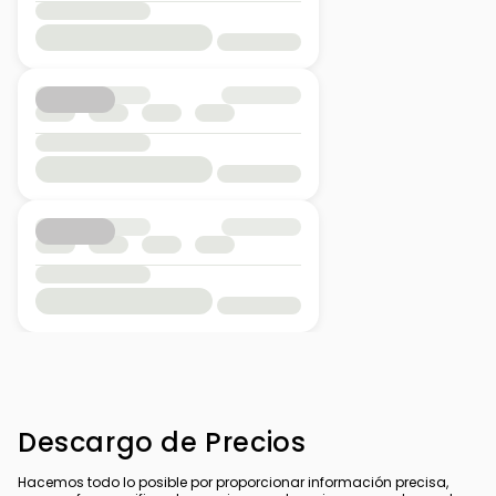
Descargo de Precios
Hacemos todo lo posible por proporcionar información precisa,