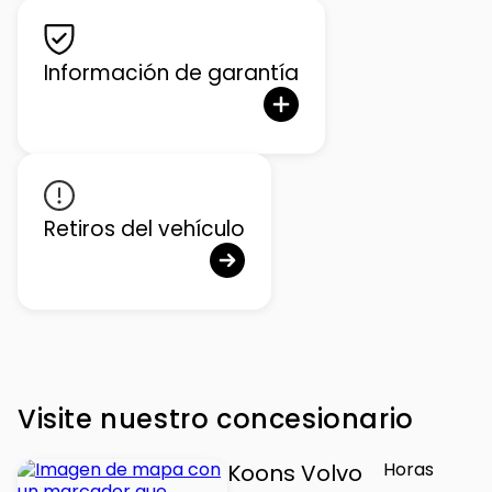
Información de garantía
Retiros del vehículo
Visite nuestro concesionario
Horas
Koons Volvo