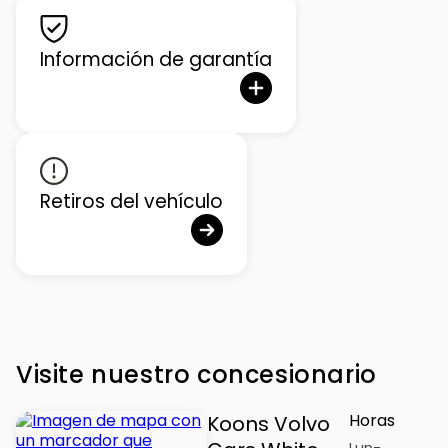
Información de garantía
Retiros del vehículo
Visite nuestro concesionario
Horas
Koons Volvo
Lun-