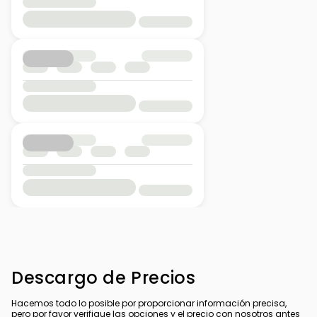
Descargo de Precios
Hacemos todo lo posible por proporcionar información precisa,
pero por favor verifique las opciones y el precio con nosotros antes