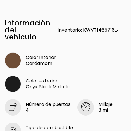
Información
del
Inventario
:
KWVT1465716
vehículo
Color interior
Cardamom
Color exterior
Onyx Black Metallic
Número de puertas
Millaje
4
3 mi
Tipo de combustible