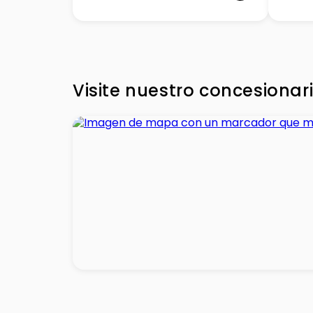
Visite nuestro concesionar