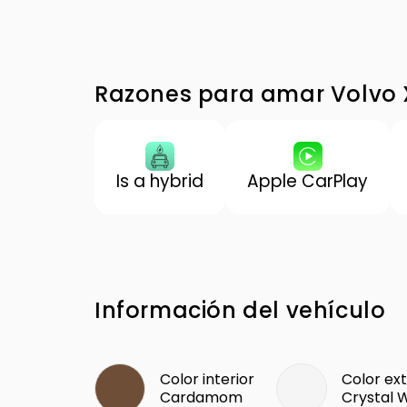
Razones para amar Volvo
Is a hybrid
Apple CarPlay
Información del vehículo
Color interior
Color ext
Cardamom
Crystal 