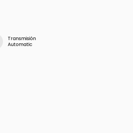
Transmisión
Automatic