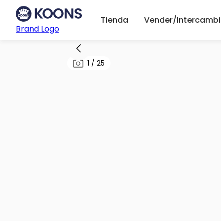
Tienda
Vender/Intercambi
Brand Logo
1
/
25