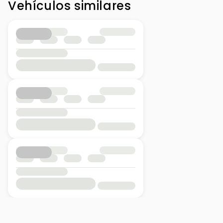
Vehículos similares