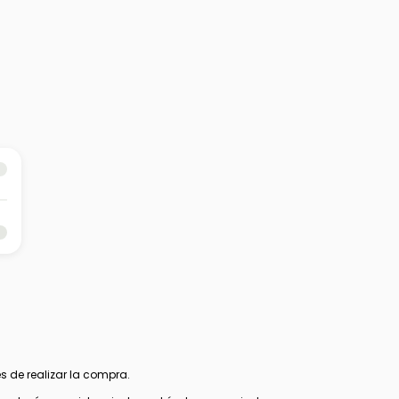
s de realizar la compra.