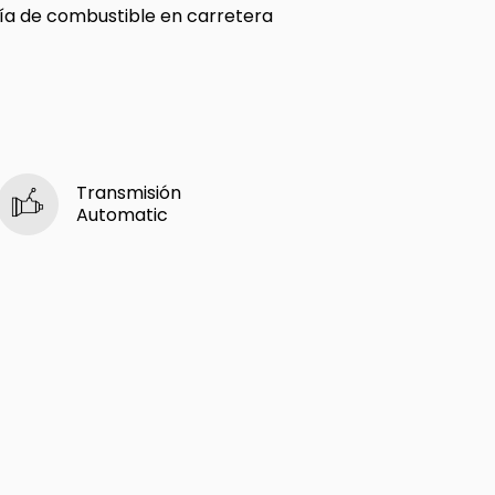
a de combustible en carretera
Transmisión
Automatic