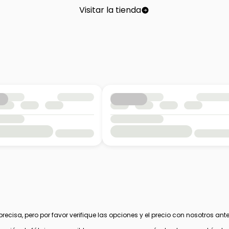
Visitar la tienda
cisa, pero por favor verifique las opciones y el precio con nosotros ante