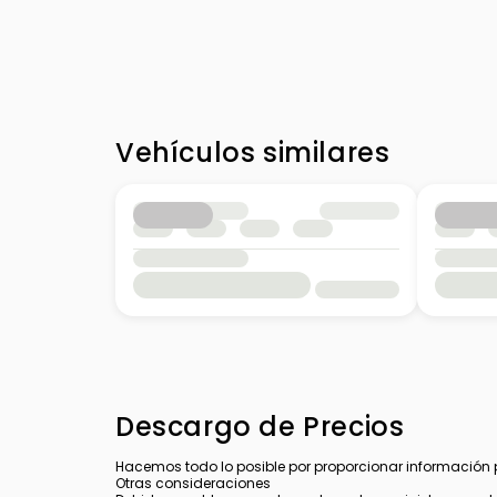
Vehículos similares
Descargo de Precios
Hacemos todo lo posible por proporcionar información pre
Otras consideraciones