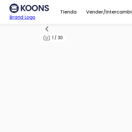
Tienda
Vender/Intercambi
Brand Logo
1
/
30