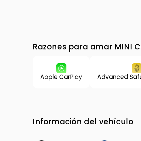
Razones para amar MINI 
Apple CarPlay
Advanced Safe
Información del vehículo