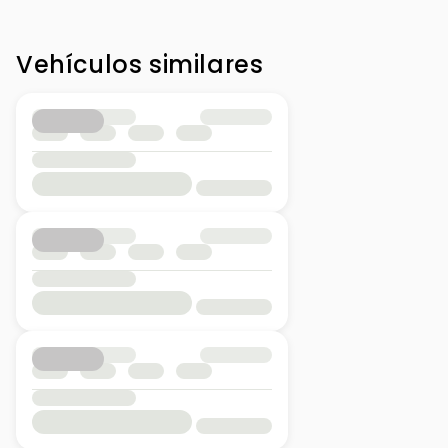
Vehículos similares