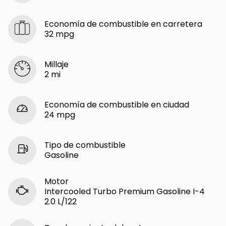
Economía de combustible en carretera
32 mpg
Millaje
2 mi
Economía de combustible en ciudad
24 mpg
Tipo de combustible
Gasoline
Motor
Intercooled Turbo Premium Gasoline I-4
2.0 L/122