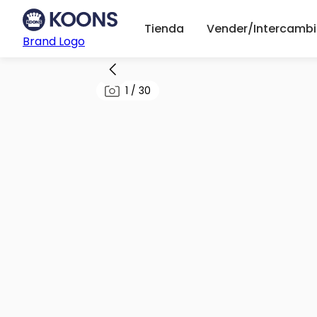
Tienda
Vender/Intercambi
Brand Logo
1
/
30