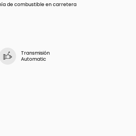
a de combustible en carretera
Transmisión
Automatic