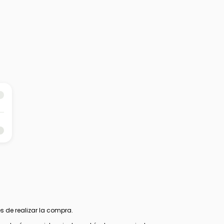
s de realizar la compra.