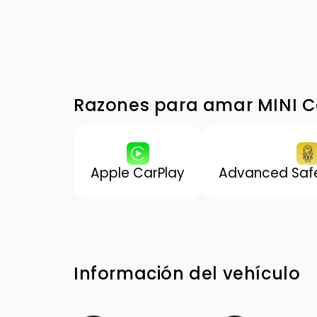
Razones para amar MINI 
Apple CarPlay
Advanced Safe
Información del vehículo