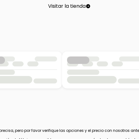
Visitar la tienda
cisa, pero por favor verifique las opciones y el precio con nosotros ante