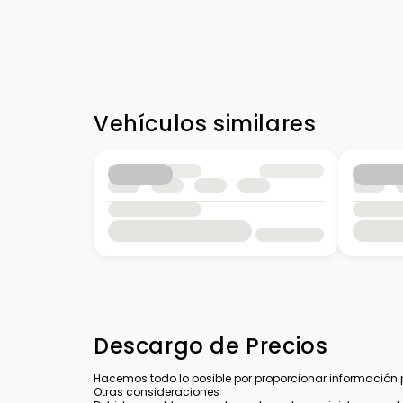
Vehículos similares
Descargo de Precios
Hacemos todo lo posible por proporcionar información pre
Otras consideraciones