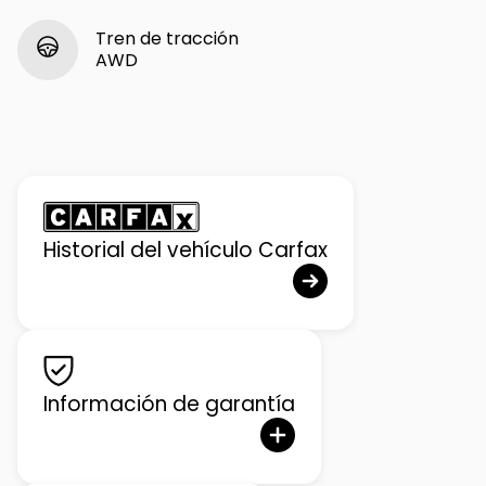
Tren de tracción
AWD
Historial del vehículo Carfax
Información de garantía