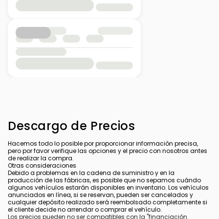
Descargo de Precios
Hacemos todo lo posible por proporcionar información precisa,
pero por favor verifique las opciones y el precio con nosotros antes
de realizar la compra.
Otras consideraciones
Debido a problemas en la cadena de suministro y en la
producción de las fábricas, es posible que no sepamos cuándo
algunos vehículos estarán disponibles en inventario. Los vehículos
anunciados en línea, si se reservan, pueden ser cancelados y
cualquier depósito realizado será reembolsado completamente si
el cliente decide no arrendar o comprar el vehículo.
Los precios pueden no ser compatibles con la "financiación