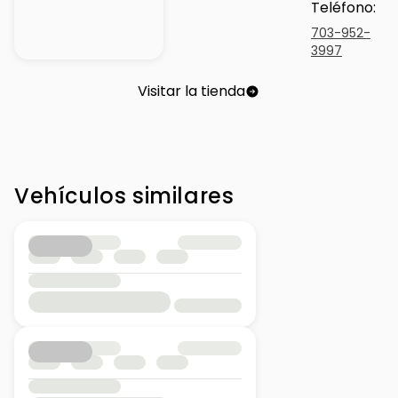
Teléfono
:
703-952-
3997
Visitar la tienda
Vehículos similares