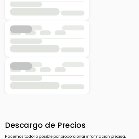
Descargo de Precios
Hacemos todo lo posible por proporcionar información precisa,