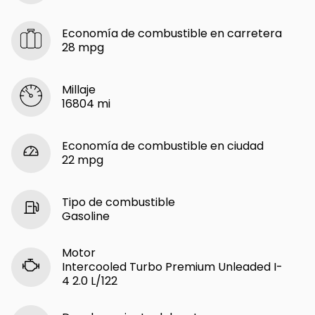
Economía de combustible en carretera
28 mpg
Millaje
16804 mi
Economía de combustible en ciudad
22 mpg
Tipo de combustible
Gasoline
Motor
Intercooled Turbo Premium Unleaded I-
4 2.0 L/122