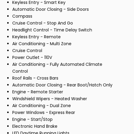
Keyless Entry - Smart Key
Automatic Door Closing - Side Doors
Compass
Cruise Control - Stop And Go
Headlight Control - Time Delay Switch
Keyless Entry - Remote
Air Conditioning - Multi Zone
Cruise Control
Power Outlet - 110V
Air Conditioning - Fully Automated Climate
Control
Roof Rails - Cross Bars
Automatic Door Closing - Rear Boot/Hatch Only
Engine - Remote Starter
Windshield Wipers - Heated Washer
Air Conditioning - Dual Zone
Power Windows - Express Rear
Engine - Start/Stop
Electronic Hand Brake
LED Daytime Running Lights