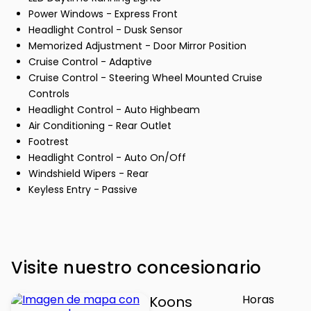
Power Windows - Express Front
Headlight Control - Dusk Sensor
Memorized Adjustment - Door Mirror Position
Cruise Control - Adaptive
Cruise Control - Steering Wheel Mounted Cruise
Controls
Headlight Control - Auto Highbeam
Air Conditioning - Rear Outlet
Footrest
Headlight Control - Auto On/Off
Windshield Wipers - Rear
Keyless Entry - Passive
Visite nuestro concesionario
Horas
Koons