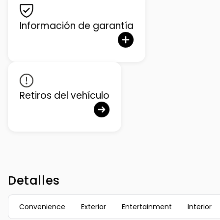
Información de garantía
Retiros del vehículo
Detalles
Convenience
Exterior
Entertainment
Interior