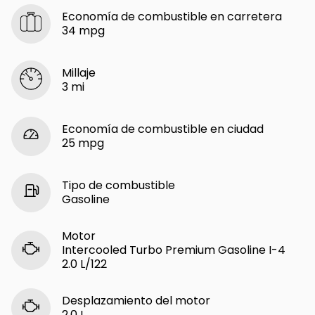
Economía de combustible en carretera
34 mpg
Millaje
3 mi
Economía de combustible en ciudad
25 mpg
Tipo de combustible
Gasoline
Motor
Intercooled Turbo Premium Gasoline I-4
2.0 L/122
Desplazamiento del motor
2.0 L