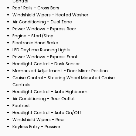
Control
Roof Rails - Cross Bars
Windshield Wipers - Heated Washer
Air Conditioning - Dual Zone
Power Windows - Express Rear
Engine - Start/Stop
Electronic Hand Brake
LED Daytime Running Lights
Power Windows - Express Front
Headlight Control - Dusk Sensor
Memorized Adjustment - Door Mirror Position
Cruise Control - Steering Wheel Mounted Cruise
Controls
Headlight Control - Auto Highbeam
Air Conditioning - Rear Outlet
Footrest
Headlight Control - Auto On/Off
Windshield Wipers - Rear
Keyless Entry - Passive