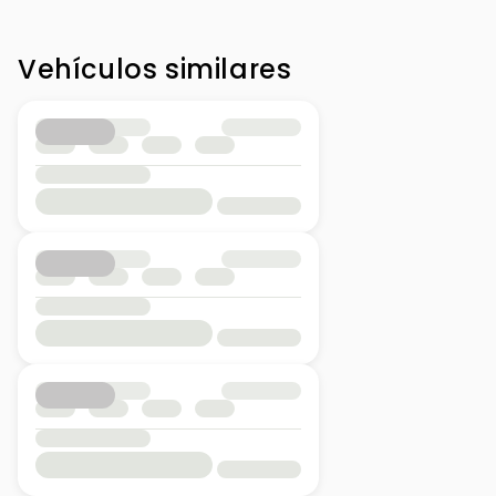
Vehículos similares