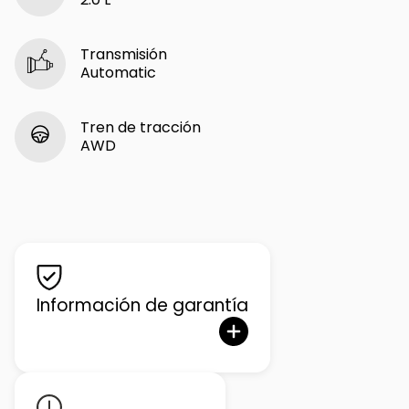
Transmisión
Automatic
Tren de tracción
AWD
Información de garantía