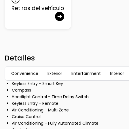
Retiros del vehículo
Detalles
Convenience
Exterior
Entertainment
Interior
Keyless Entry - Smart Key
Compass
Headlight Control - Time Delay Switch
Keyless Entry - Remote
Air Conditioning - Multi Zone
Cruise Control
Air Conditioning - Fully Automated Climate