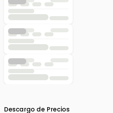
Descargo de Precios