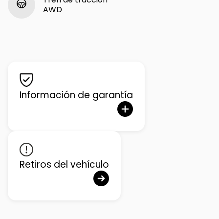
AWD
Información de garantía
Retiros del vehículo