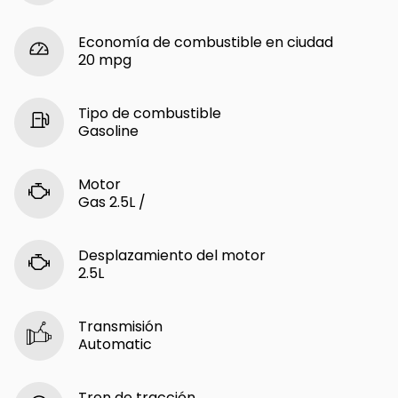
Economía de combustible en ciudad
20 mpg
Tipo de combustible
Gasoline
Motor
Gas 2.5L /
Desplazamiento del motor
2.5L
Transmisión
Automatic
Tren de tracción