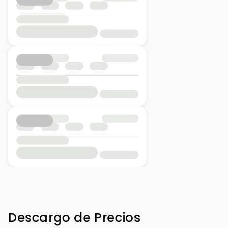
Auxiliary Heater
Descargo de Precios