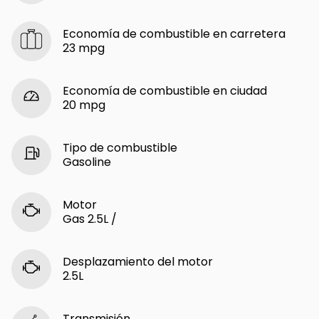
Economía de combustible en carretera
23 mpg
Economía de combustible en ciudad
20 mpg
Tipo de combustible
Gasoline
Motor
Gas 2.5L /
Desplazamiento del motor
2.5L
Transmisión