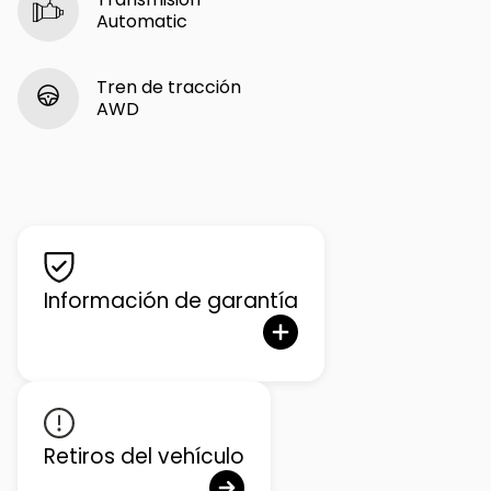
Automatic
Tren de tracción
AWD
Información de garantía
Retiros del vehículo