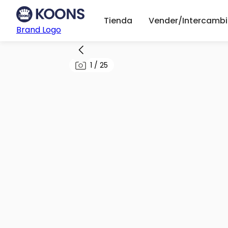
Tienda
Vender/Intercambi
Brand Logo
1
/
25