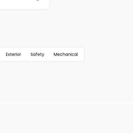
Exterior
Safety
Mechanical