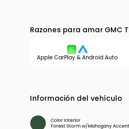
Razones para amar GMC T
Apple CarPlay & Android Auto
Información del vehículo
Color interior
Forest Storm w/Mahogany Accen