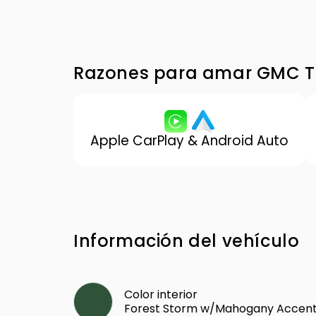
Razones para amar GMC T
Apple CarPlay & Android Auto
Información del vehículo
Color interior
Forest Storm w/Mahogany Accen