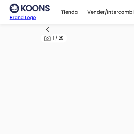
Tienda
Vender/Intercambi
Brand Logo
1
/
25