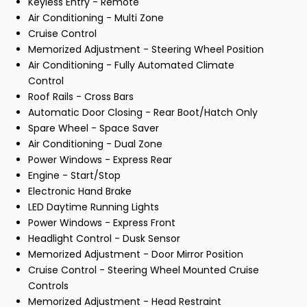
Keyless Entry - Remote
Air Conditioning - Multi Zone
Cruise Control
Memorized Adjustment - Steering Wheel Position
Air Conditioning - Fully Automated Climate
Control
Roof Rails - Cross Bars
Automatic Door Closing - Rear Boot/Hatch Only
Spare Wheel - Space Saver
Air Conditioning - Dual Zone
Power Windows - Express Rear
Engine - Start/Stop
Electronic Hand Brake
LED Daytime Running Lights
Power Windows - Express Front
Headlight Control - Dusk Sensor
Memorized Adjustment - Door Mirror Position
Cruise Control - Steering Wheel Mounted Cruise
Controls
Memorized Adjustment - Head Restraint