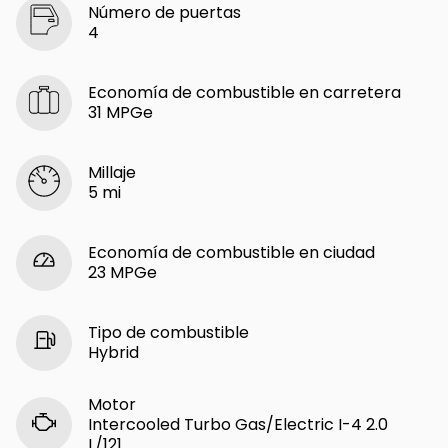
Número de puertas
4
Economía de combustible en carretera
31 MPGe
Millaje
5 mi
Economía de combustible en ciudad
23 MPGe
Tipo de combustible
Hybrid
Motor
Intercooled Turbo Gas/Electric I-4 2.0
L/121