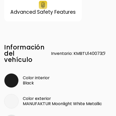
Advanced Safety Features
Información
del
Inventario
:
KMBTU140073
vehículo
Color interior
Black
Color exterior
MANUFAKTUR Moonlight White Metallic