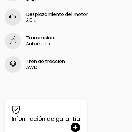
Desplazamiento del motor
2.0 L
Transmisión
Automatic
Tren de tracción
AWD
Información de garantía