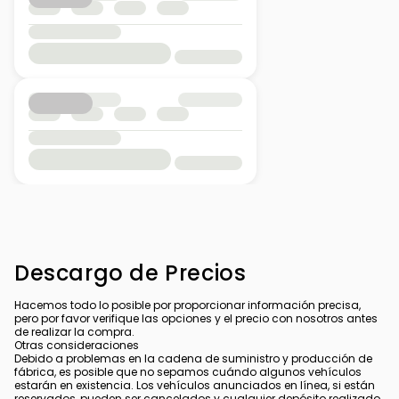
Descargo de Precios
Hacemos todo lo posible por proporcionar información precisa,
pero por favor verifique las opciones y el precio con nosotros antes
de realizar la compra.
Otras consideraciones
Debido a problemas en la cadena de suministro y producción de
fábrica, es posible que no sepamos cuándo algunos vehículos
estarán en existencia. Los vehículos anunciados en línea, si están
reservados, pueden ser cancelados y cualquier depósito realizado