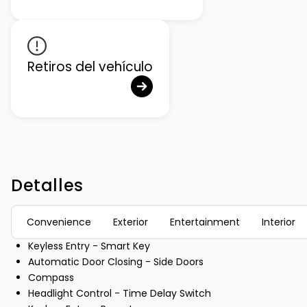
Retiros del vehículo
Detalles
Convenience
Exterior
Entertainment
Interior
Keyless Entry - Smart Key
Automatic Door Closing - Side Doors
Compass
Headlight Control - Time Delay Switch