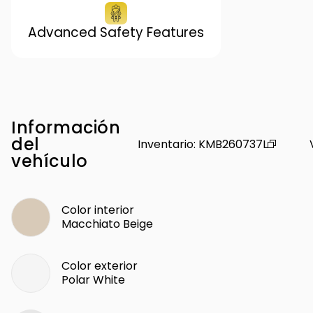
Advanced Safety Features
Información
del
Inventario
:
KMB260737L
vehículo
Color interior
Macchiato Beige
Color exterior
Polar White