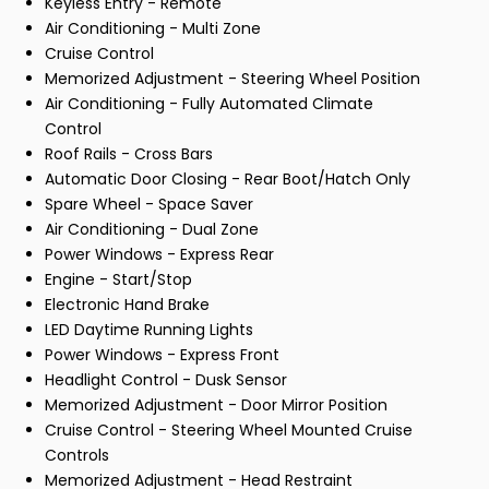
Keyless Entry - Remote
Air Conditioning - Multi Zone
Cruise Control
Memorized Adjustment - Steering Wheel Position
Air Conditioning - Fully Automated Climate
Control
Roof Rails - Cross Bars
Automatic Door Closing - Rear Boot/Hatch Only
Spare Wheel - Space Saver
Air Conditioning - Dual Zone
Power Windows - Express Rear
Engine - Start/Stop
Electronic Hand Brake
LED Daytime Running Lights
Power Windows - Express Front
Headlight Control - Dusk Sensor
Memorized Adjustment - Door Mirror Position
Cruise Control - Steering Wheel Mounted Cruise
Controls
Memorized Adjustment - Head Restraint