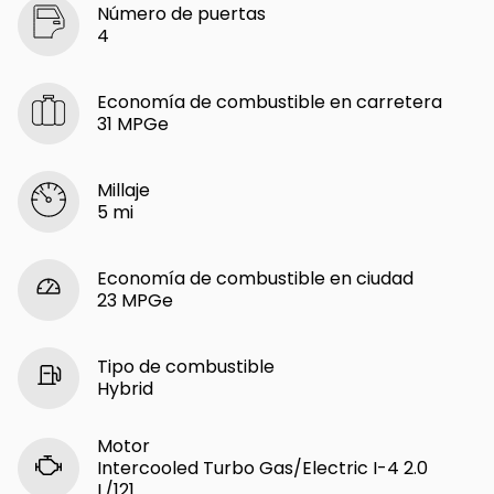
Número de puertas
4
Economía de combustible en carretera
31 MPGe
Millaje
5 mi
Economía de combustible en ciudad
23 MPGe
Tipo de combustible
Hybrid
Motor
Intercooled Turbo Gas/Electric I-4 2.0
L/121