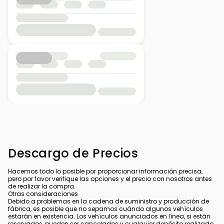
Descargo de Precios
Hacemos todo lo posible por proporcionar información precisa,
pero por favor verifique las opciones y el precio con nosotros antes
de realizar la compra.
Otras consideraciones
Debido a problemas en la cadena de suministro y producción de
fábrica, es posible que no sepamos cuándo algunos vehículos
estarán en existencia. Los vehículos anunciados en línea, si están
reservados, pueden ser cancelados y cualquier depósito realizado