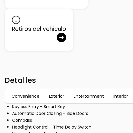
Retiros del vehículo
Detalles
Convenience
Exterior
Entertainment
Interior
Keyless Entry - Smart Key
Automatic Door Closing - Side Doors
Compass
Headlight Control - Time Delay Switch