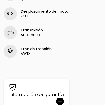
Desplazamiento del motor
2.0 L
Transmisión
Automatic
Tren de tracción
AWD
Información de garantía