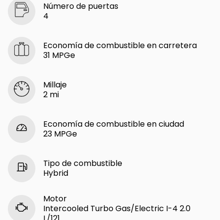
Número de puertas
4
Economía de combustible en carretera
31 MPGe
Millaje
2 mi
Economía de combustible en ciudad
23 MPGe
Tipo de combustible
Hybrid
Motor
Intercooled Turbo Gas/Electric I-4 2.0
L/121