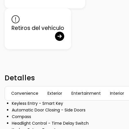
Retiros del vehículo
Detalles
Convenience
Exterior
Entertainment
Interior
Keyless Entry - Smart Key
Automatic Door Closing - Side Doors
Compass
Headlight Control - Time Delay Switch