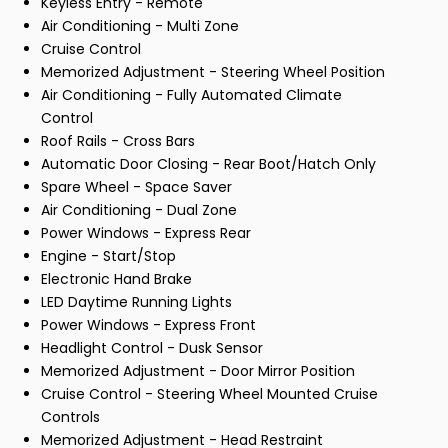
Keyless Entry - Remote
Air Conditioning - Multi Zone
Cruise Control
Memorized Adjustment - Steering Wheel Position
Air Conditioning - Fully Automated Climate
Control
Roof Rails - Cross Bars
Automatic Door Closing - Rear Boot/Hatch Only
Spare Wheel - Space Saver
Air Conditioning - Dual Zone
Power Windows - Express Rear
Engine - Start/Stop
Electronic Hand Brake
LED Daytime Running Lights
Power Windows - Express Front
Headlight Control - Dusk Sensor
Memorized Adjustment - Door Mirror Position
Cruise Control - Steering Wheel Mounted Cruise
Controls
Memorized Adjustment - Head Restraint