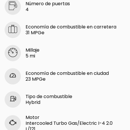
Número de puertas
4
Economía de combustible en carretera
31 MPGe
Millaje
5 mi
Economía de combustible en ciudad
23 MPGe
Tipo de combustible
Hybrid
Motor
Intercooled Turbo Gas/Electric I-4 2.0
L/121