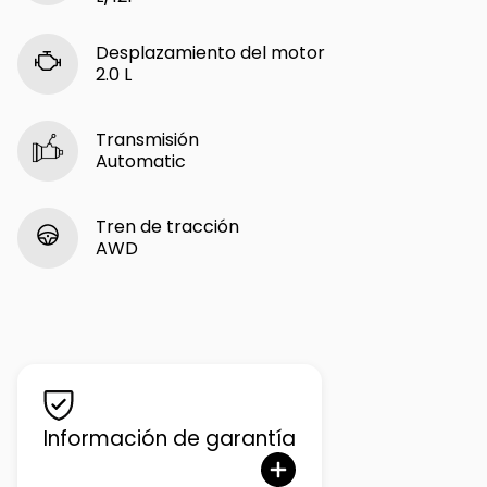
Desplazamiento del motor
2.0 L
Transmisión
Automatic
Tren de tracción
AWD
Información de garantía