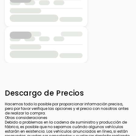
Descargo de Precios
Hacemos todo lo posible por proporcionar información precisa,
pero por favor verifique las opciones y el precio con nosotros antes
de realizar la compra.
Otras consideraciones
Debido a problemas en la cadena de suministro y producción de
fábrica, es posible que no sepamos cuándo algunos vehículos
estarán en existencia. Los vehículos anunciados en línea, si están
reservados, pueden ser cancelados y cualquier depósito realizado