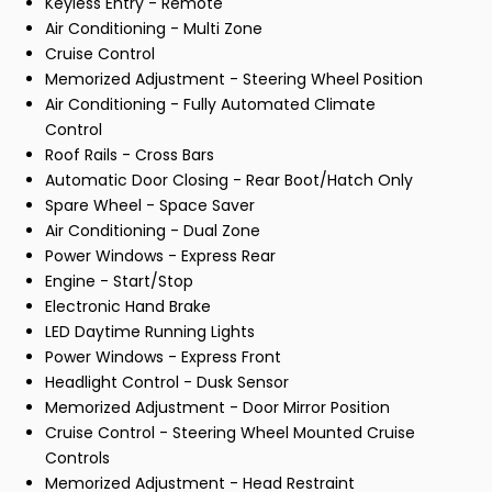
Keyless Entry - Remote
Air Conditioning - Multi Zone
Cruise Control
Memorized Adjustment - Steering Wheel Position
Air Conditioning - Fully Automated Climate
Control
Roof Rails - Cross Bars
Automatic Door Closing - Rear Boot/Hatch Only
Spare Wheel - Space Saver
Air Conditioning - Dual Zone
Power Windows - Express Rear
Engine - Start/Stop
Electronic Hand Brake
LED Daytime Running Lights
Power Windows - Express Front
Headlight Control - Dusk Sensor
Memorized Adjustment - Door Mirror Position
Cruise Control - Steering Wheel Mounted Cruise
Controls
Memorized Adjustment - Head Restraint