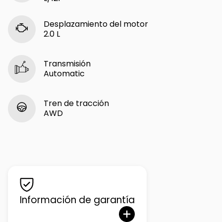
Desplazamiento del motor
2.0 L
Transmisión
Automatic
Tren de tracción
AWD
Información de garantía