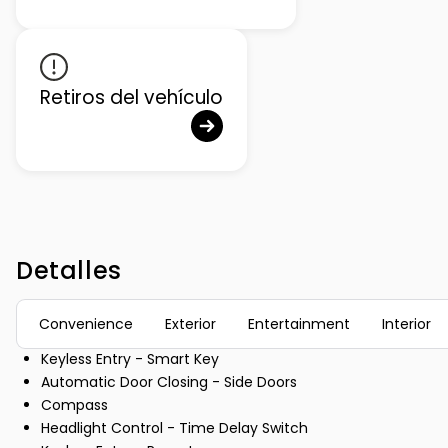
Retiros del vehículo
Detalles
Convenience
Exterior
Entertainment
Interior
Keyless Entry - Smart Key
Automatic Door Closing - Side Doors
Compass
Headlight Control - Time Delay Switch