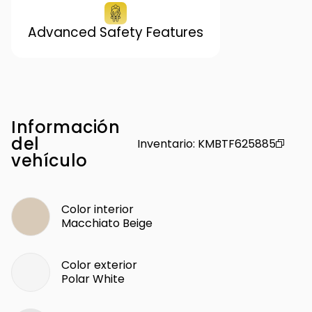
Advanced Safety Features
Información
del
Inventario
:
KMBTF625885
vehículo
Color interior
Macchiato Beige
Color exterior
Polar White