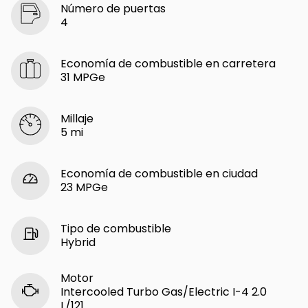
Número de puertas
4
Economía de combustible en carretera
31 MPGe
Millaje
5 mi
Economía de combustible en ciudad
23 MPGe
Tipo de combustible
Hybrid
Motor
Intercooled Turbo Gas/Electric I-4 2.0
L/121