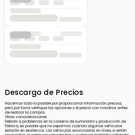
Descargo de Precios
Hacemos todo lo posible por proporcionar información precisa,
pero por favor verifique las opciones y el precio con nosotros antes
de realizar la compra.
Otras consideraciones
Debido a problemas en la cadena de suministro y producción de
fábrica, es posible que no sepamos cuándo algunos vehículos
estarán en existencia. Los vehículos anunciados en línea, si están
reservados, pueden ser cancelados y cualquier depósito realizado