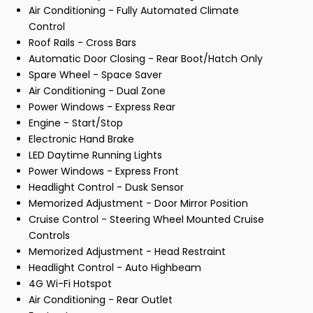
Air Conditioning - Fully Automated Climate
Control
Roof Rails - Cross Bars
Automatic Door Closing - Rear Boot/Hatch Only
Spare Wheel - Space Saver
Air Conditioning - Dual Zone
Power Windows - Express Rear
Engine - Start/Stop
Electronic Hand Brake
LED Daytime Running Lights
Power Windows - Express Front
Headlight Control - Dusk Sensor
Memorized Adjustment - Door Mirror Position
Cruise Control - Steering Wheel Mounted Cruise
Controls
Memorized Adjustment - Head Restraint
Headlight Control - Auto Highbeam
4G Wi-Fi Hotspot
Air Conditioning - Rear Outlet