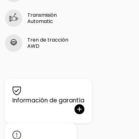
Transmisión
Automatic
Tren de tracción
AWD
Información de garantía