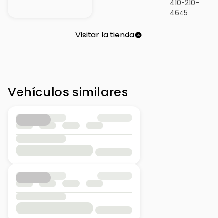
410-210-
4645
Visitar la tienda
Vehículos similares