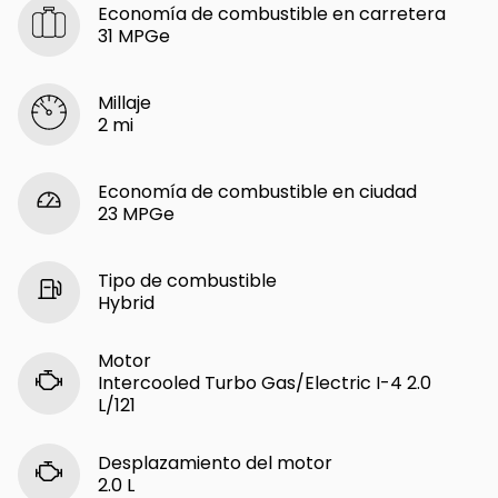
Economía de combustible en carretera
31 MPGe
Millaje
2 mi
Economía de combustible en ciudad
23 MPGe
Tipo de combustible
Hybrid
Motor
Intercooled Turbo Gas/Electric I-4 2.0
L/121
Desplazamiento del motor
2.0 L