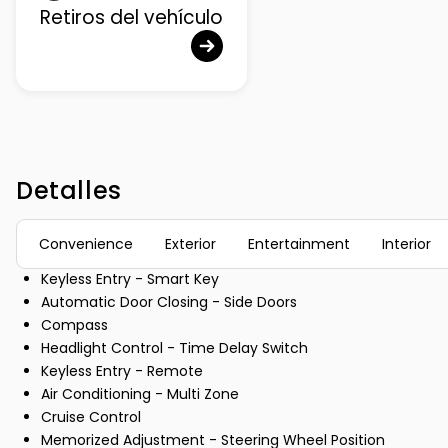
Retiros del vehículo
Detalles
Convenience
Exterior
Entertainment
Interior
Keyless Entry - Smart Key
Automatic Door Closing - Side Doors
Compass
Headlight Control - Time Delay Switch
Keyless Entry - Remote
Air Conditioning - Multi Zone
Cruise Control
Memorized Adjustment - Steering Wheel Position