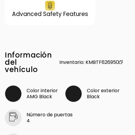
Advanced Safety Features
Información
del
Inventario
:
KMBTF626950
vehículo
Color interior
Color exterior
AMG Black
Black
Número de puertas
4