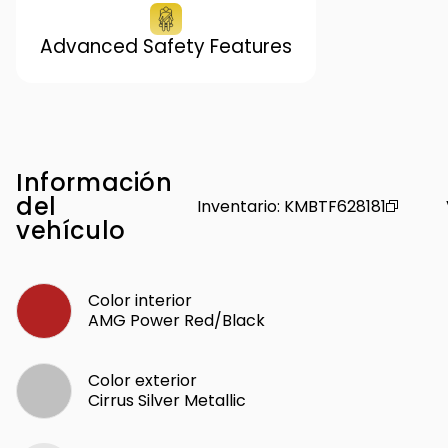
Advanced Safety Features
Información
del
Inventario
:
KMBTF628181
vehículo
Color interior
AMG Power Red/Black
Color exterior
Cirrus Silver Metallic