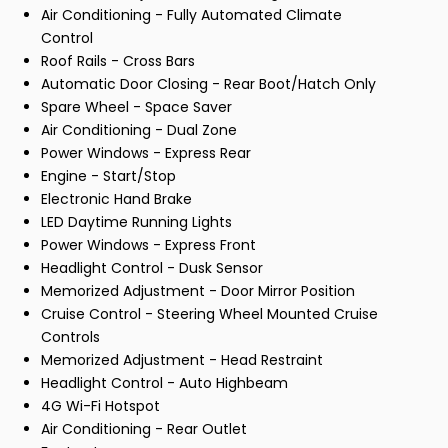
Air Conditioning - Fully Automated Climate
Control
Roof Rails - Cross Bars
Automatic Door Closing - Rear Boot/Hatch Only
Spare Wheel - Space Saver
Air Conditioning - Dual Zone
Power Windows - Express Rear
Engine - Start/Stop
Electronic Hand Brake
LED Daytime Running Lights
Power Windows - Express Front
Headlight Control - Dusk Sensor
Memorized Adjustment - Door Mirror Position
Cruise Control - Steering Wheel Mounted Cruise
Controls
Memorized Adjustment - Head Restraint
Headlight Control - Auto Highbeam
4G Wi-Fi Hotspot
Air Conditioning - Rear Outlet