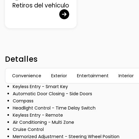
Retiros del vehículo
Detalles
Convenience
Exterior
Entertainment
Interior
Keyless Entry - Smart Key
Automatic Door Closing - Side Doors
Compass
Headlight Control - Time Delay Switch
Keyless Entry - Remote
Air Conditioning - Multi Zone
Cruise Control
Memorized Adjustment - Steering Wheel Position