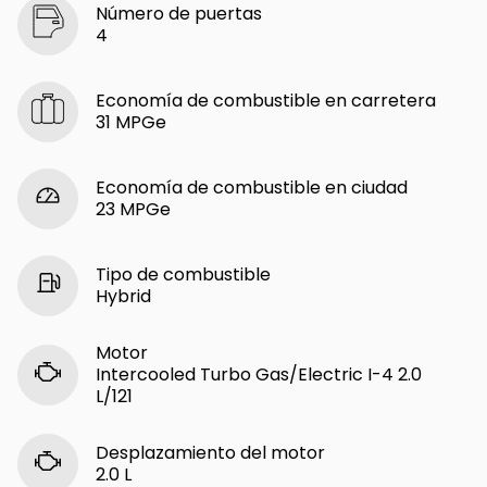
Número de puertas
4
Economía de combustible en carretera
31 MPGe
Economía de combustible en ciudad
23 MPGe
Tipo de combustible
Hybrid
Motor
Intercooled Turbo Gas/Electric I-4 2.0
L/121
Desplazamiento del motor
2.0 L