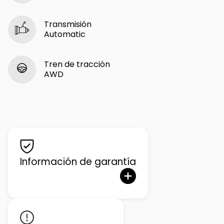
Transmisión
Automatic
Tren de tracción
AWD
Información de garantía