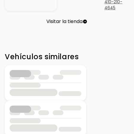
410-210-
4645
Visitar la tienda
Vehículos similares