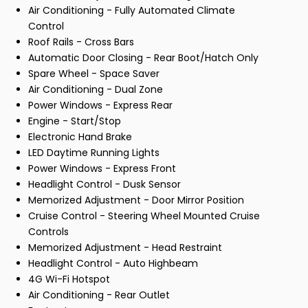
Air Conditioning - Fully Automated Climate
Control
Roof Rails - Cross Bars
Automatic Door Closing - Rear Boot/Hatch Only
Spare Wheel - Space Saver
Air Conditioning - Dual Zone
Power Windows - Express Rear
Engine - Start/Stop
Electronic Hand Brake
LED Daytime Running Lights
Power Windows - Express Front
Headlight Control - Dusk Sensor
Memorized Adjustment - Door Mirror Position
Cruise Control - Steering Wheel Mounted Cruise
Controls
Memorized Adjustment - Head Restraint
Headlight Control - Auto Highbeam
4G Wi-Fi Hotspot
Air Conditioning - Rear Outlet