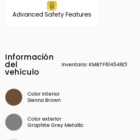
Advanced Safety Features
Información
del
Inventario
:
KMBTF614548
vehículo
Color interior
Sienna Brown
Color exterior
Graphite Grey Metallic