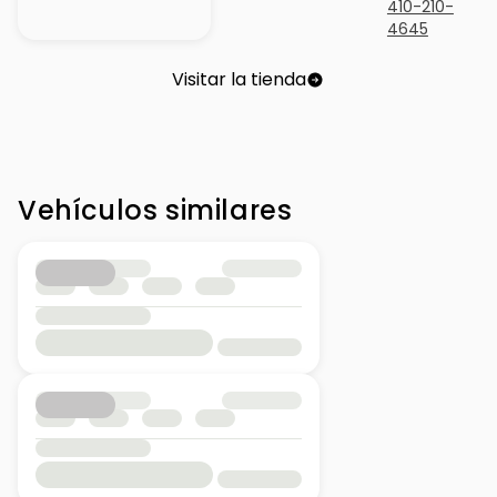
410-210-
4645
Visitar la tienda
Vehículos similares