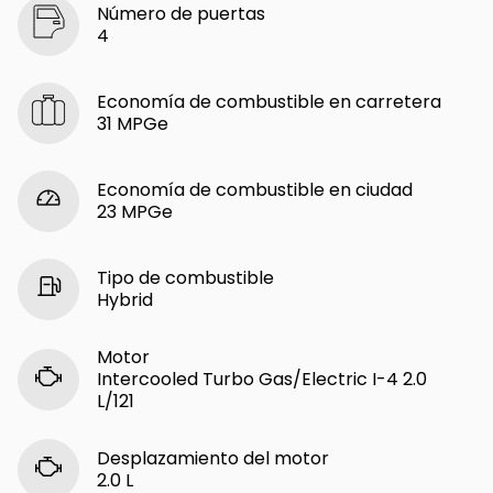
Número de puertas
4
Economía de combustible en carretera
31 MPGe
Economía de combustible en ciudad
23 MPGe
Tipo de combustible
Hybrid
Motor
Intercooled Turbo Gas/Electric I-4 2.0
L/121
Desplazamiento del motor
2.0 L