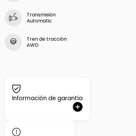
Transmisión
Automatic
Tren de tracción
AWD
Información de garantía