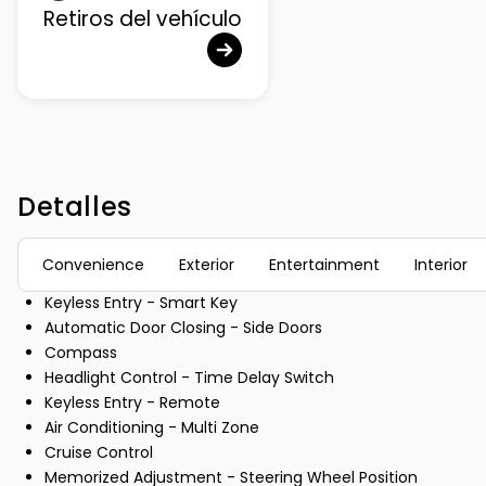
Retiros del vehículo
Detalles
Convenience
Exterior
Entertainment
Interior
Keyless Entry - Smart Key
Automatic Door Closing - Side Doors
Compass
Headlight Control - Time Delay Switch
Keyless Entry - Remote
Air Conditioning - Multi Zone
Cruise Control
Memorized Adjustment - Steering Wheel Position