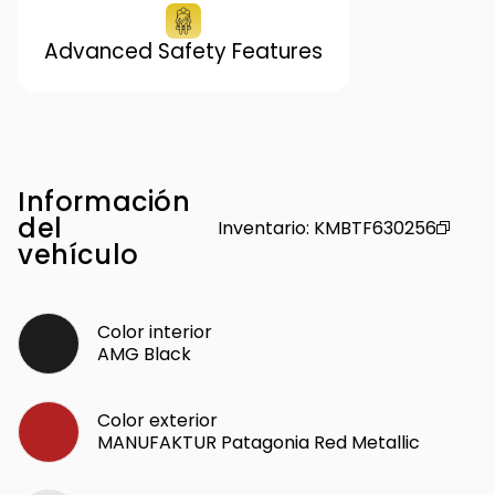
Advanced Safety Features
Información
del
Inventario
:
KMBTF630256
vehículo
Color interior
AMG Black
Color exterior
MANUFAKTUR Patagonia Red Metallic