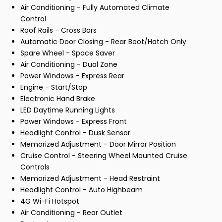
Air Conditioning - Fully Automated Climate
Control
Roof Rails - Cross Bars
Automatic Door Closing - Rear Boot/Hatch Only
Spare Wheel - Space Saver
Air Conditioning - Dual Zone
Power Windows - Express Rear
Engine - Start/Stop
Electronic Hand Brake
LED Daytime Running Lights
Power Windows - Express Front
Headlight Control - Dusk Sensor
Memorized Adjustment - Door Mirror Position
Cruise Control - Steering Wheel Mounted Cruise
Controls
Memorized Adjustment - Head Restraint
Headlight Control - Auto Highbeam
4G Wi-Fi Hotspot
Air Conditioning - Rear Outlet