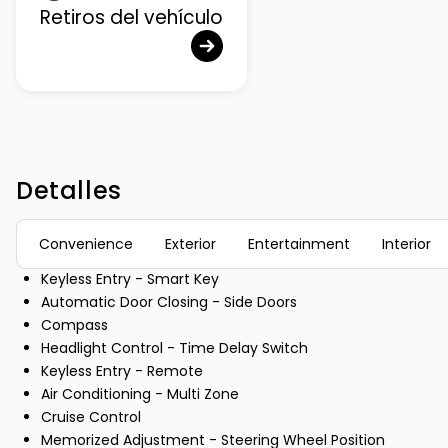
Retiros del vehículo
Detalles
Convenience
Exterior
Entertainment
Interior
Keyless Entry - Smart Key
Automatic Door Closing - Side Doors
Compass
Headlight Control - Time Delay Switch
Keyless Entry - Remote
Air Conditioning - Multi Zone
Cruise Control
Memorized Adjustment - Steering Wheel Position