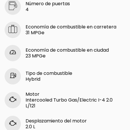
Número de puertas
4
Economía de combustible en carretera
31 MPGe
Economía de combustible en ciudad
23 MPGe
Tipo de combustible
Hybrid
Motor
Intercooled Turbo Gas/Electric I-4 2.0
L/121
Desplazamiento del motor
2.0 L