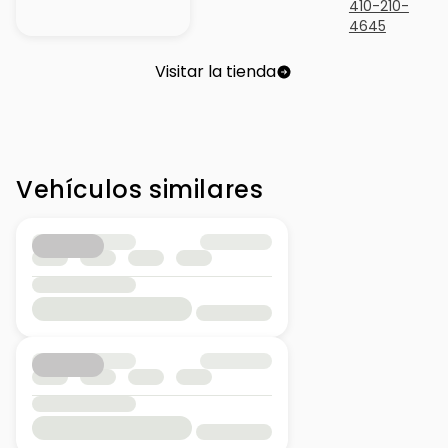
410-210-
4645
Visitar la tienda
Vehículos similares