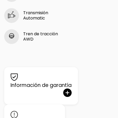
Transmisión
Automatic
Tren de tracción
AWD
Información de garantía