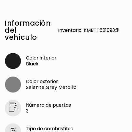
Información
del
Inventario
:
KMBTT621093
vehículo
Color interior
Black
Color exterior
Selenite Grey Metallic
Número de puertas
3
Tipo de combustible