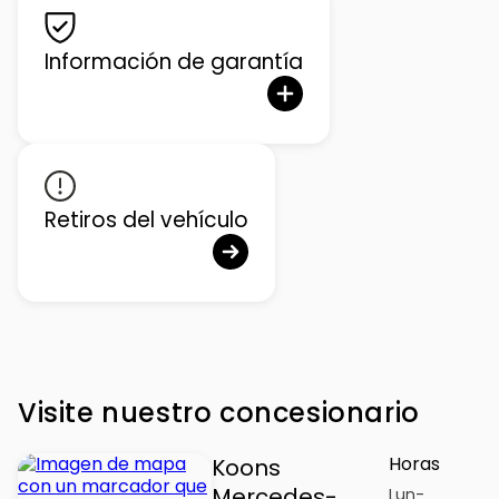
Información de garantía
Retiros del vehículo
Visite nuestro concesionario
Horas
Koons
Mercedes-
Lun-