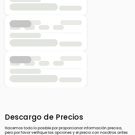
Descargo de Precios
Hacemos todo lo posible por proporcionar información precisa,
pero por favor verifique las opciones y el precio con nosotros antes