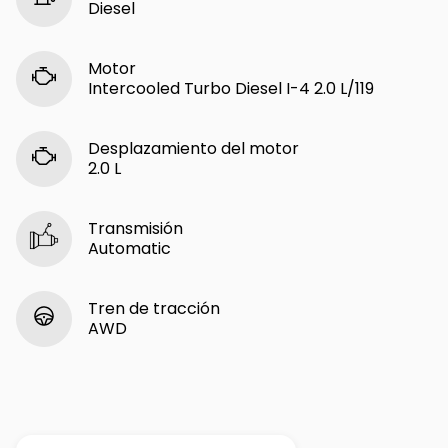
Diesel
Motor
Intercooled Turbo Diesel I-4 2.0 L/119
Desplazamiento del motor
2.0 L
Transmisión
Automatic
Tren de tracción
AWD