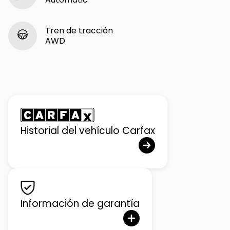
Tren de tracción
AWD
Historial del vehículo Carfax
Información de garantía