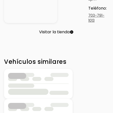
Teléfono
:
703-791-
1013
Visitar la tienda
Vehículos similares