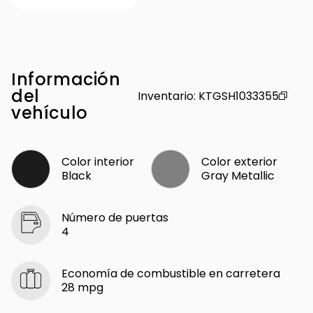
Información
del
Inventario
:
KTGSH1033355
vehículo
Color interior
Color exterior
Black
Gray Metallic
Número de puertas
4
Economía de combustible en carretera
28 mpg