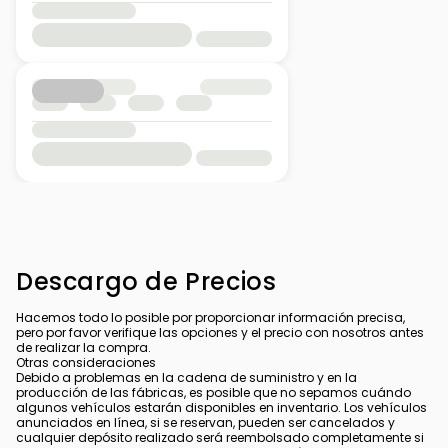
Descargo de Precios
Hacemos todo lo posible por proporcionar información precisa,
pero por favor verifique las opciones y el precio con nosotros antes
de realizar la compra.
Otras consideraciones
Debido a problemas en la cadena de suministro y en la
producción de las fábricas, es posible que no sepamos cuándo
algunos vehículos estarán disponibles en inventario. Los vehículos
anunciados en línea, si se reservan, pueden ser cancelados y
cualquier depósito realizado será reembolsado completamente si